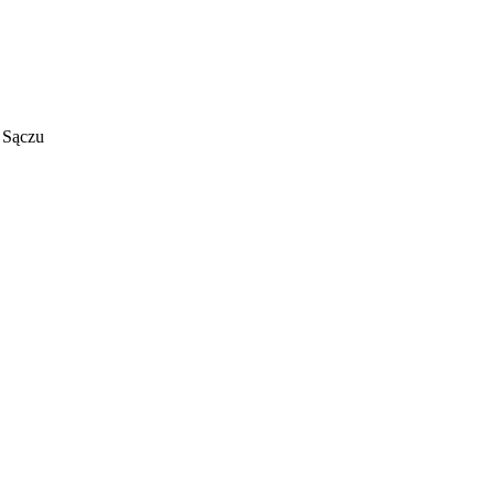
 Sączu