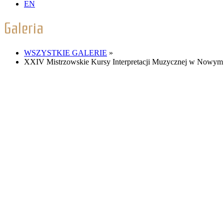
EN
Galeria
WSZYSTKIE GALERIE
»
XXIV Mistrzowskie Kursy Interpretacji Muzycznej w Nowym